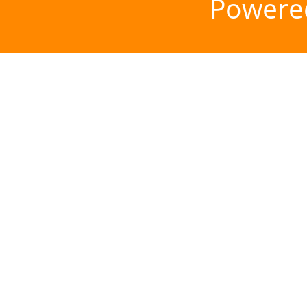
Powere