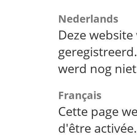
Nederlands
Deze website 
geregistreer
werd nog niet
Français
Cette page we
d'être activée.